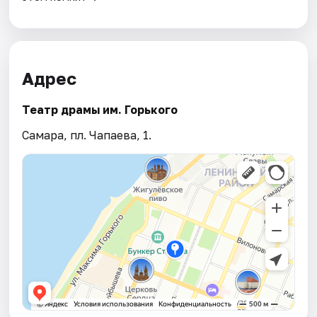
Адрес
Театр драмы им. Горького
Самара, пл. Чапаева, 1.