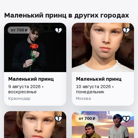
Маленький принц в других городах
от 700 ₽
Маленький принц
Маленький принц
9 августа 2026 •
10 августа 2026 •
воскресенье
понедельник
Краснодар
Москва
от 700 ₽