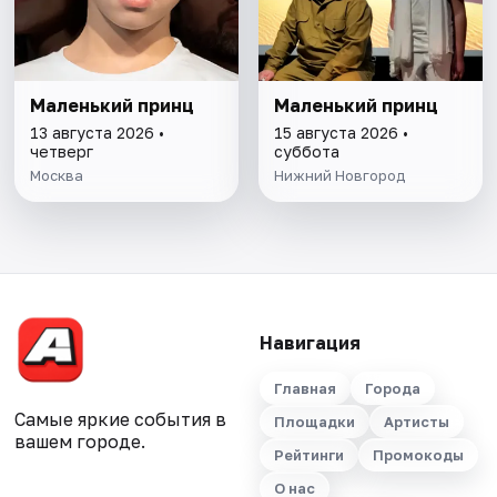
Маленький принц
Маленький принц
13 августа 2026 •
15 августа 2026 •
четверг
суббота
Москва
Нижний Новгород
Навигация
Главная
Города
Самые яркие события в
Площадки
Артисты
вашем городе.
Рейтинги
Промокоды
О нас