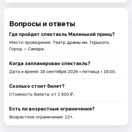
Вопросы и ответы
Где пройдет спектакль Маленький принц?
Место проведения:
Театр драмы им. Горького
.
Город — Самара.
Когда запланирован спектакль?
Дата и время:
18 сентября 2026
• пятница • 18:00.
Сколько стоит билет?
Стоимость билета: от 1 500 ₽.
Есть ли возрастные ограничения?
Возрастное ограничение: 12+.