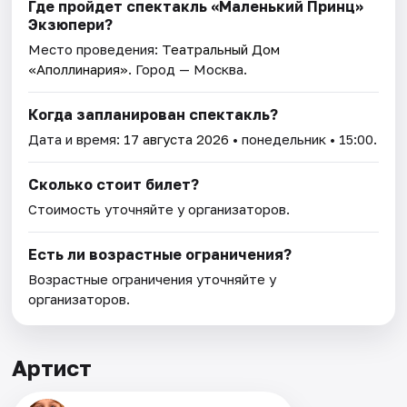
Где пройдет спектакль «Маленький Принц»
Экзюпери?
Место проведения:
Театральный Дом
«Аполлинария»
. Город — Москва.
Когда запланирован спектакль?
Дата и время:
17 августа 2026
• понедельник • 15:00.
Сколько стоит билет?
Стоимость уточняйте у организаторов.
Есть ли возрастные ограничения?
Возрастные ограничения уточняйте у
организаторов.
Артист