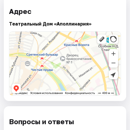
Адрес
Театральный Дом «Аполлинария»
Вопросы и ответы