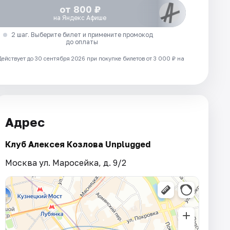
от 800 ₽
на Яндекс Афише
2 шаг. Выберите билет и примените промокод
до оплаты
Действует до 30 сентября 2026 при покупке билетов от 3 000 ₽ на
Адрес
Клуб Алексея Козлова Unplugged
Москва ул. Маросейка, д. 9/2