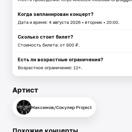
Когда запланирован концерт?
Дата и время:
4 августа 2026
• вторник • 20:00.
Сколько стоит билет?
Стоимость билета: от 800 ₽.
Есть ли возрастные ограничения?
Возрастное ограничение: 12+.
Артист
Максимов/Сокулер Project
Похожие концерты