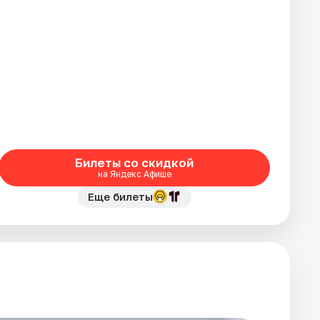
Билеты со скидкой
на Яндекс Афише
Еще билеты