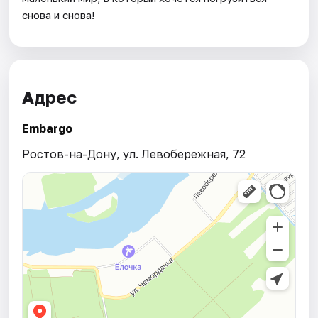
снова и снова!
Адрес
Embargo
Ростов-на-Дону, ул. Левобережная, 72