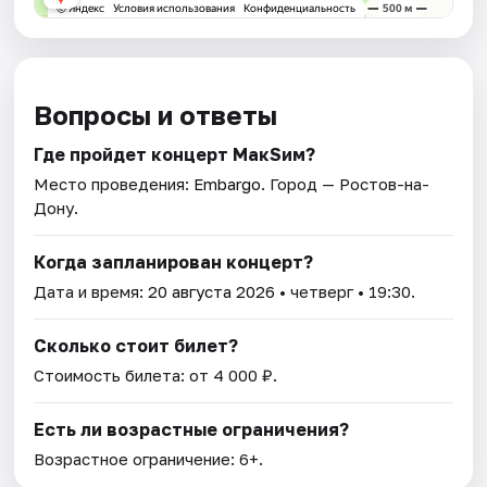
Вопросы и ответы
Где пройдет концерт МакSим?
Место проведения:
Embargo
. Город — Ростов-на-
Дону.
Когда запланирован концерт?
Дата и время:
20 августа 2026
• четверг • 19:30.
Сколько стоит билет?
Стоимость билета: от 4 000 ₽.
Есть ли возрастные ограничения?
Возрастное ограничение: 6+.