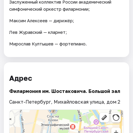
Заслуженный коллектив России академический
симфонический оркестр филармонии;
Максим Алексеев — дирижёр;
Лев Журавский — кларнет;
Мирослав Култышев — фортепиано.
Адрес
Филармония им. Шостаковича. Большой зал
Санкт-Петербург, Михайловская улица, дом 2