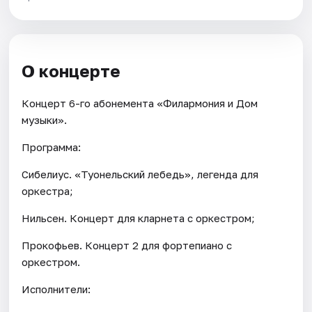
О концерте
Концерт 6-го абонемента «Филармония и Дом
музыки».
Программа:
Сибелиус. «Туонельский лебедь», легенда для
оркестра;
Нильсен. Концерт для кларнета с оркестром;
Прокофьев. Концерт 2 для фортепиано с
оркестром.
Исполнители: