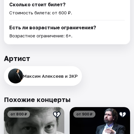
Сколько стоит билет?
Стоимость билета: от 600 ₽.
Есть ли возрастные ограничения?
Возрастное ограничение: 6+.
Артист
Максим Алексеев и ЗКР
Похожие концерты
от 800 ₽
от 900 ₽