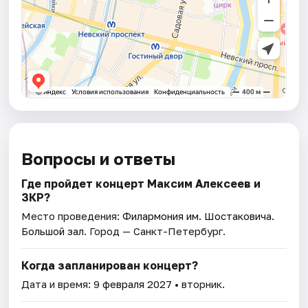
Вопросы и ответы
Где пройдет концерт Максим Алексеев и
ЗКР?
Место проведения:
Филармония им. Шостаковича.
Большой зал
. Город — Санкт-Петербург.
Когда запланирован концерт?
Дата и время:
9 февраля 2027
• вторник.