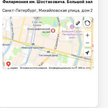
Филармония им. Шостаковича. Большой зал
Санкт-Петербург, Михайловская улица, дом 2