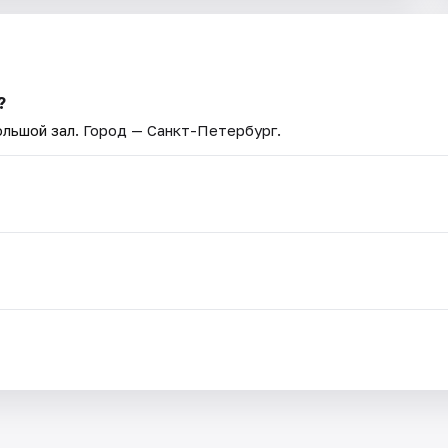
?
ольшой зал
. Город — Санкт-Петербург.