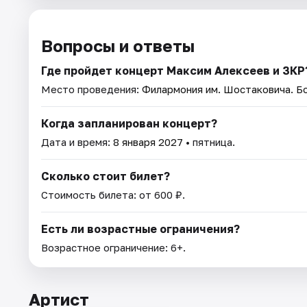
Вопросы и ответы
Где пройдет концерт Максим Алексеев и ЗКР
Место проведения:
Филармония им. Шостаковича. Б
Когда запланирован концерт?
Дата и время:
8 января 2027
• пятница.
Сколько стоит билет?
Стоимость билета: от 600 ₽.
Есть ли возрастные ограничения?
Возрастное ограничение: 6+.
Артист