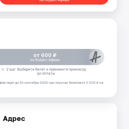
от 600 ₽
на Яндекс Афише
2 шаг. Выберите билет и примените промокод
до оплаты
Действует до 30 сентября 2026 при покупке билетов от 3 000 ₽ на
Адрес