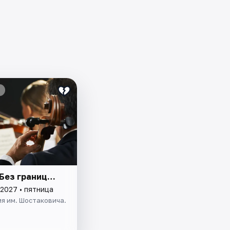
 Без границ…
 2027 • пятница
я им. Шостаковича.