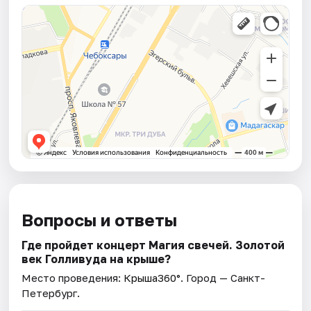
Вопросы и ответы
Где пройдет концерт Магия свечей. Золотой
век Голливуда на крыше?
Место проведения:
Крыша360°
. Город — Санкт-
Петербург.