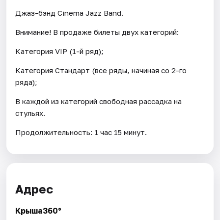
Джаз-бэнд Cinema Jazz Band.
Внимание! В продаже билеты двух категорий:
Категория VIP (1-й ряд);
Категория Стандарт (все ряды, начиная со 2-го
ряда);
В каждой из категорий свободная рассадка на
стульях.
Продолжительность: 1 час 15 минут.
Адрес
Крыша360°