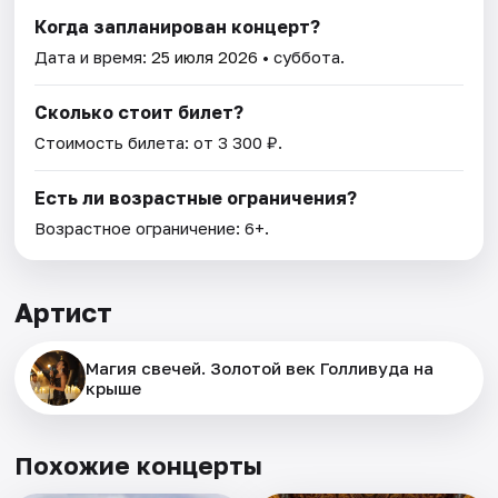
Когда запланирован концерт?
Дата и время:
25 июля 2026
• суббота.
Сколько стоит билет?
Стоимость билета: от 3 300 ₽.
Есть ли возрастные ограничения?
Возрастное ограничение: 6+.
Артист
Магия свечей. Золотой век Голливуда на
крыше
Похожие концерты