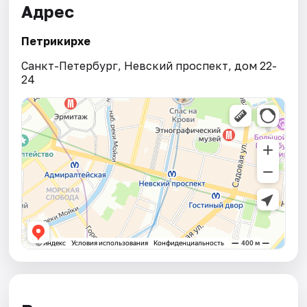
Адрес
Петрикирхе
Санкт-Петербург, Невский проспект, дом 22-
24