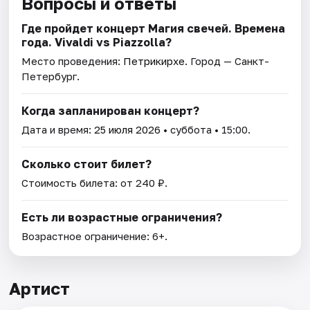
Вопросы и ответы
Где пройдет концерт Магия свечей. Времена
года. Vivaldi vs Piazzolla?
Место проведения:
Петрикирхе
. Город — Санкт-
Петербург.
Когда запланирован концерт?
Дата и время:
25 июля 2026
• суббота • 15:00.
Сколько стоит билет?
Стоимость билета: от 240 ₽.
Есть ли возрастные ограничения?
Возрастное ограничение: 6+.
Артист