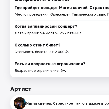
Где пройдет концерт Магия свечей. Страстно
Место проведения:
Оранжерея Таврического сада
. 
Когда запланирован концерт?
Дата и время:
24 июля 2026
• пятница.
Сколько стоит билет?
Стоимость билета: от 2 000 ₽.
Есть ли возрастные ограничения?
Возрастное ограничение: 6+.
Артист
Магия свечей. Страстное танго в джазе в о