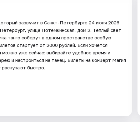
 который зазвучит в Санкт-Петербурге 24 июля 2026
Петербург, улица Потёмкинская, дом 2. Тёплый свет
ика танго соберут в одном пространстве особую
илетов стартует от 2000 рублей. Если хочется
ы можно уже сейчас: выбирайте удобное время и
рею и настроиться на танец. Билеты на концерт Магия
г раскупают быстро.