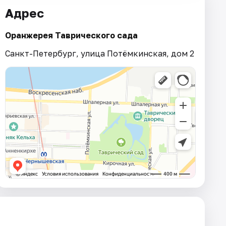
Адрес
Оранжерея Таврического сада
Санкт-Петербург, улица Потёмкинская, дом 2