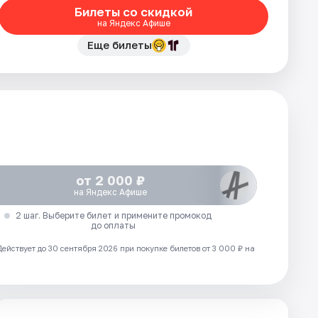
Билеты со скидкой
на Яндекс Афише
Еще билеты
от 2 000 ₽
на Яндекс Афише
2 шаг. Выберите билет и примените промокод
до оплаты
Действует до 30 сентября 2026 при покупке билетов от 3 000 ₽ на