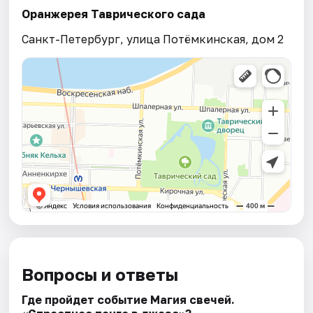
Оранжерея Таврического сада
Санкт-Петербург, улица Потёмкинская, дом 2
Вопросы и ответы
Где пройдет событие Магия свечей.