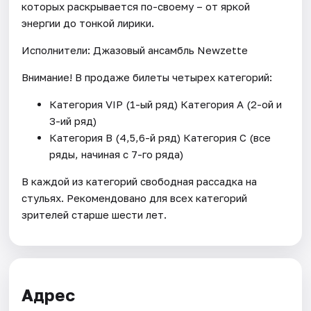
которых раскрывается по-своему – от яркой
энергии до тонкой лирики.
Исполнители: Джазовый ансамбль Newzette
Внимание! В продаже билеты четырех категорий:
Категория VIP (1-ый ряд) Категория А (2-ой и
3-ий ряд)
Категория В (4,5,6-й ряд) Категория C (все
ряды, начиная с 7-го ряда)
В каждой из категорий свободная рассадка на
стульях. Рекомендовано для всех категорий
зрителей старше шести лет.
Адрес