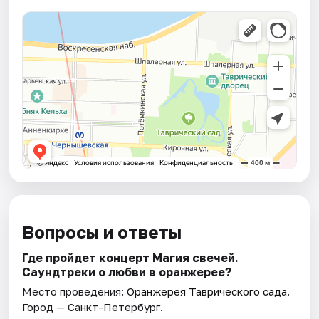
Вопросы и ответы
Где пройдет концерт Магия свечей.
Саундтреки о любви в оранжерее?
Место проведения:
Оранжерея Таврического сада
.
Город — Санкт-Петербург.