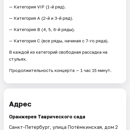
— Категория VIP (1-й ряд).
— Категория А (2-й и 3-й ряд).
— Категория В (4, 5, 6-й ряды).
— Категория C (все ряды, начиная с 7-го ряда).
В каждой из категорий свободная рассадка на
стульях.
Продолжительность концерта — 1 час 15 минут.
Адрес
Оранжерея Таврического сада
Санкт-Петербург, улица Потёмкинская, дом 2