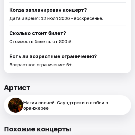
Когда запланирован концерт?
Дата и время:
12 июля 2026
• воскресенье.
Сколько стоит билет?
Стоимость билета: от 800 ₽.
Есть ли возрастные ограничения?
Возрастное ограничение: 6+.
Артист
Магия свечей. Саундтреки о любви в
оранжерее
Похожие концерты