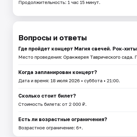
Продолжительность: 1 час 15 минут.
Вопросы и ответы
Где пройдет концерт Магия свечей. Рок-хиты
Место проведения:
Оранжерея Таврического сада
. 
Когда запланирован концерт?
Дата и время:
18 июля 2026
• суббота • 21:00.
Сколько стоит билет?
Стоимость билета: от 2 000 ₽.
Есть ли возрастные ограничения?
Возрастное ограничение: 6+.