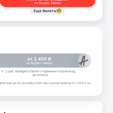
на Яндекс Афише
Еще билеты
от 1 400 ₽
на Яндекс Афише
2 шаг. Выберите билет и примените промокод
до оплаты
Действует до 30 сентября 2026 при покупке билетов от 3 000 ₽ на