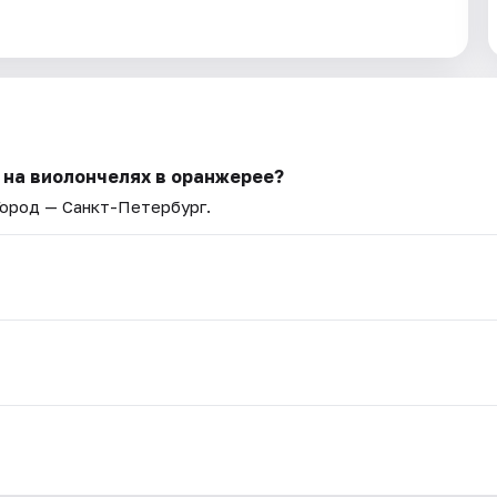
 на виолончелях в оранжерее?
Город — Санкт-Петербург.