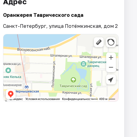
Адрес
Оранжерея Таврического сада
Санкт-Петербург, улица Потёмкинская, дом 2