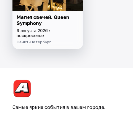
Магия свечей. Queen
Symphony
9 августа 2026 •
воскресенье
Санкт-Петербург
Самые яркие события в вашем городе.