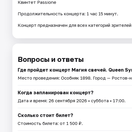
Квинтет Passione
Продолжительность концерта: 1 час 15 минут.
Концерт предназначен для всех категорий зрителей
Вопросы и ответы
Где пройдет концерт Магия свечей. Queen S
Место проведения:
Особняк 1898
. Город — Ростов-
Когда запланирован концерт?
Дата и время:
26 сентября 2026
• суббота • 17:00.
Сколько стоит билет?
Стоимость билета: от 1 500 ₽.