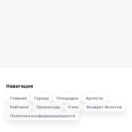
Навигация
Главная
Города
Площадки
Артисты
Рейтинги
Промокоды
О нас
Возврат билетов
Политика конфиденциальности