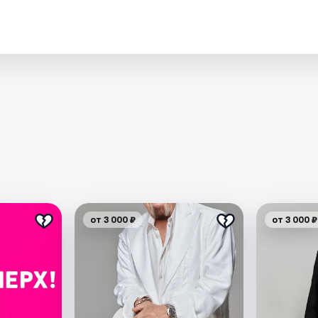
от 3 000 ₽
от 3 000 ₽