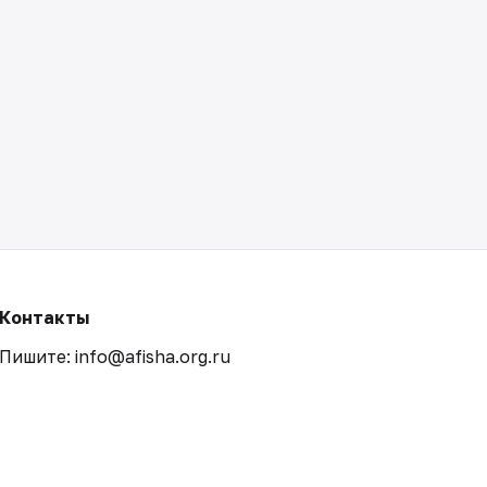
Контакты
Пишите: info@afisha.org.ru