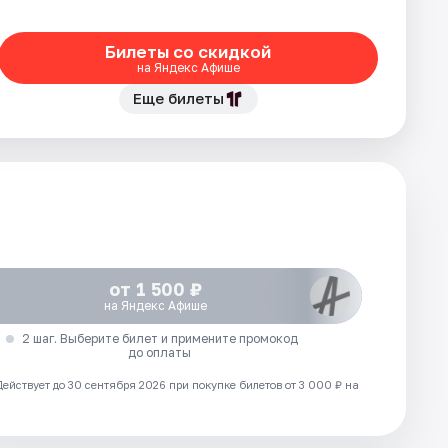
Билеты со скидкой
на Яндекс Афише
Еще билеты
от 1 500 ₽
на Яндекс Афише
2 шаг. Выберите билет и примените промокод
до оплаты
Действует до 30 сентября 2026 при покупке билетов от 3 000 ₽ на