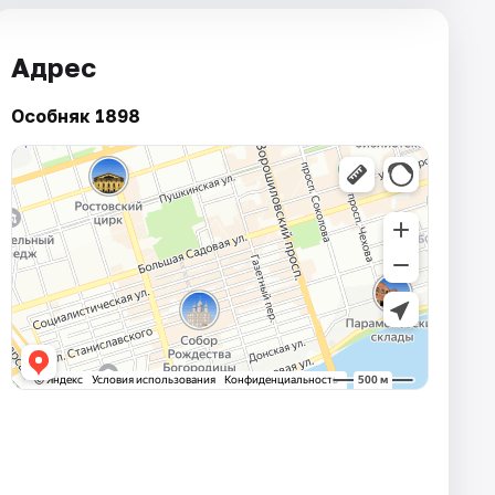
Адрес
Особняк 1898