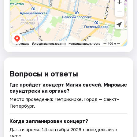
Вопросы и ответы
Где пройдет концерт Магия свечей. Мировые
саундтреки на органе?
Место проведения:
Петрикирхе
. Город — Санкт-
Петербург.
Когда запланирован концерт?
Дата и время:
14 сентября 2026
• понедельник •
19:00.