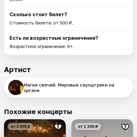
Сколько стоит билет?
Стоимость билета: от 500 ₽.
Есть ли возрастные ограничения?
Возрастное ограничение: 6+.
Артист
Магия свечей. Мировые саундтреки на
органе
Похожие концерты
от 3 300 ₽
от 1 200 ₽