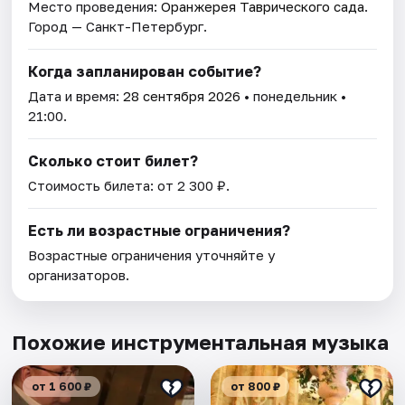
Место проведения:
Оранжерея Таврического сада
.
Город — Санкт-Петербург.
Когда запланирован событие?
Дата и время:
28 сентября 2026
• понедельник •
21:00.
Сколько стоит билет?
Стоимость билета: от 2 300 ₽.
Есть ли возрастные ограничения?
Возрастные ограничения уточняйте у
организаторов.
Похожие инструментальная музыка
от 1 600 ₽
от 800 ₽