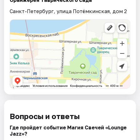
Санкт-Петербург, улица Потёмкинская, дом 2
Вопросы и ответы
Где пройдет событие Магия Свечей «Lounge
Jazz»?