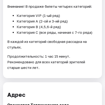
Внимание! В продаже билеты четырех категорий:
Категория VIP (1-ый ряд)
Категория А (2-ой и 3-ий ряд)
Категория В (4,5,6-й ряд)
Категория C (все ряды, начиная с 7-го ряда)
В каждой из категорий свободная рассадка на
стульях.
Продолжительность: 1 час 15 минут.
Рекомендовано для всех категорий зрителей
старше шести лет.
Адрес
Оранжерея Таврического сада