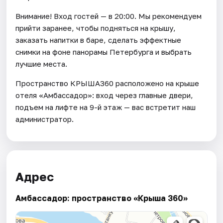
Внимание! Вход гостей — в 20:00. Мы рекомендуем
прийти заранее, чтобы подняться на крышу,
заказать напитки в баре, сделать эффектные
снимки на фоне панорамы Петербурга и выбрать
лучшие места.
Пространство КРЫША360 расположено на крыше
отеля «Амбассадор»: вход через главные двери,
подъем на лифте на 9-й этаж — вас встретит наш
администратор.
Адрес
Амбассадор: пространство «Крыша 360»