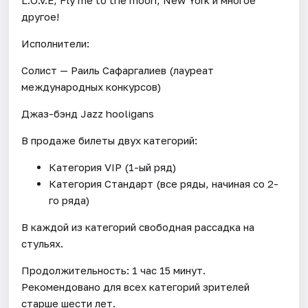
другое!
Исполнители:
Солист — Раиль Сафаргалиев (лауреат
международных конкурсов)
Джаз-бэнд Jazz hooligans
В продаже билеты двух категорий:
Категория VIP (1-ый ряд)
Категория Стандарт (все ряды, начиная со 2-
го ряда)
В каждой из категорий свободная рассадка на
стульях.
Продолжительность: 1 час 15 минут.
Рекомендовано для всех категорий зрителей
старше шести лет.