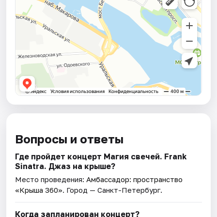
Вопросы и ответы
Где пройдет концерт Магия свечей. Frank
Sinatra. Джаз на крыше?
Место проведения:
Амбассадор: пространство
«Крыша 360»
. Город — Санкт-Петербург.
Когда запланирован концерт?