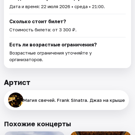
Дата и время:
22 июля 2026
• среда • 21:00.
Сколько стоит билет?
Стоимость билета: от 3 300 ₽.
Есть ли возрастные ограничения?
Возрастные ограничения уточняйте у
организаторов.
Артист
Магия свечей. Frank Sinatra. Джаз на крыше
Похожие концерты