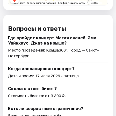
Вопросы и ответы
Где пройдет концерт Магия свечей. Эми
Уайнхаус. Джаз на крыше?
Место проведения:
Крыша360°
. Город — Санкт-
Петербург.
Когда запланирован концерт?
Дата и время:
17 июля 2026
• пятница.
Сколько стоит билет?
Стоимость билета: от 3 300 ₽.
Есть ли возрастные ограничения?
Возрастное ограничение: 6+.