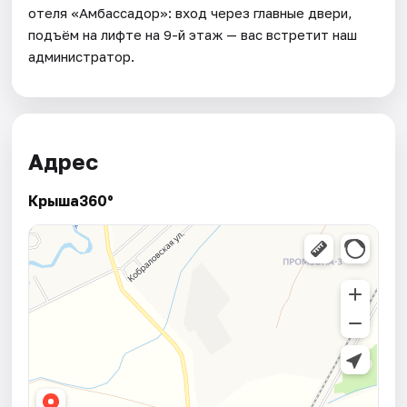
отеля «Амбассадор»: вход через главные двери,
подъём на лифте на 9-й этаж — вас встретит наш
администратор.
Адрес
Крыша360°