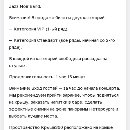
Jazz Noir Band.
Внимание! В продаже билеты двух категорий:
— Категория VIP (1-ый ряд);
— Категория Стандарт (все ряды, начиная со 2-го
ряда).
В каждой из категорий свободная рассадка на
стульях.
Продолжительность: 1 час 15 минут.
Внимание! Вход гостей — за час до начала концерта.
Мы рекомендуем прийти заранее, чтобы подняться
на крышу, заказать напитки в баре, сделать
эффектные снимки на фоне панорамы Петербурга и
выбрать лучшие места.
Пространство Крыша360 расположено на крыше