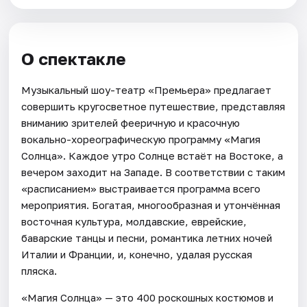
О спектакле
Музыкальный шоу-театр «Премьера» предлагает
совершить кругосветное путешествие, представляя
вниманию зрителей фееричную и красочную
вокально-хореографическую программу «Магия
Солнца». Каждое утро Солнце встаёт на Востоке, а
вечером заходит на Западе. В соответствии с таким
«расписанием» выстраивается программа всего
мероприятия. Богатая, многообразная и утончённая
восточная культура, молдавские, еврейские,
баварские танцы и песни, романтика летних ночей
Италии и Франции, и, конечно, удалая русская
пляска.
«Магия Солнца» — это 400 роскошных костюмов и