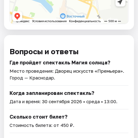
Вопросы и ответы
Где пройдет спектакль Магия солнца?
Место проведения:
Дворец искусств «Премьера»
.
Город — Краснодар.
Когда запланирован спектакль?
Дата и время:
30 сентября 2026
• среда • 13:00.
Сколько стоит билет?
Стоимость билета: от 450 ₽.