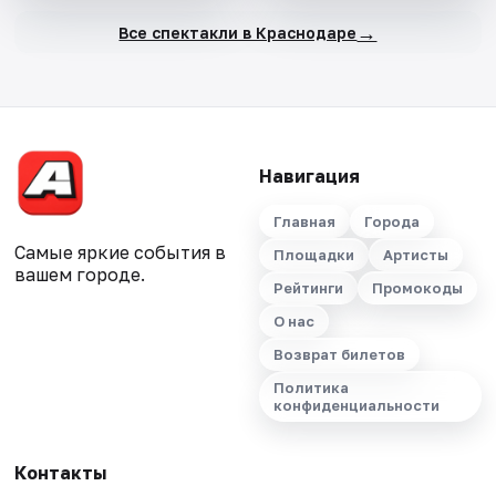
→
Все спектакли в Краснодаре
Навигация
Главная
Города
Самые яркие события в
Площадки
Артисты
вашем городе.
Рейтинги
Промокоды
О нас
Возврат билетов
Политика
конфиденциальности
Контакты