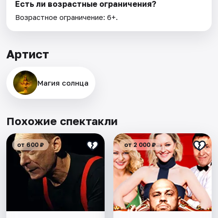
Есть ли возрастные ограничения?
Возрастное ограничение: 6+.
Артист
Магия солнца
Похожие спектакли
от 600 ₽
от 2 000 ₽