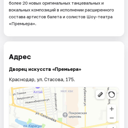
более 20 новых оригинальных танцевальных и
вокальных композиций в исполнении расширенного
состава артистов балета и солистов Шоу-театра
«Премьера».
Адрес
Дворец искусств «Премьера»
Краснодар, ул. Стасова, 175.