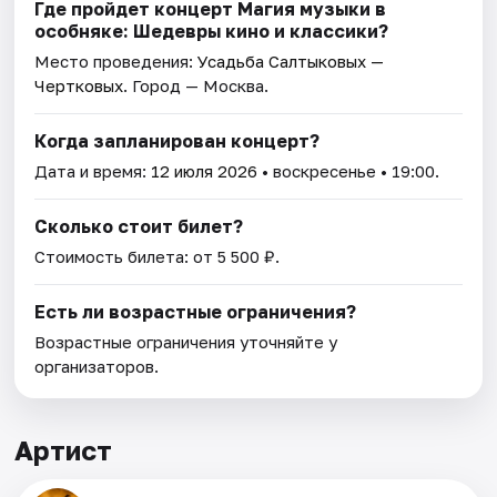
Где пройдет концерт Магия музыки в
особняке: Шедевры кино и классики?
Место проведения:
Усадьба Салтыковых —
Чертковых
. Город — Москва.
Когда запланирован концерт?
Дата и время:
12 июля 2026
• воскресенье • 19:00.
Сколько стоит билет?
Стоимость билета: от 5 500 ₽.
Есть ли возрастные ограничения?
Возрастные ограничения уточняйте у
организаторов.
Артист