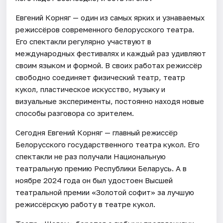
Евгений Корняг — один из самых ярких и узнаваемых
режиссёров современного белорусского театра.
Его спектакли регулярно участвуют в
международных фестивалях и каждый раз удивляют
своим языком и формой. В своих работах режиссёр
свободно соединяет физический театр, театр
кукол, пластическое искусство, музыку и
визуальные эксперименты, постоянно находя новые
способы разговора со зрителем.
Сегодня Евгений Корняг — главный режиссёр
Белорусского государственного театра кукол. Его
спектакли не раз получали Национальную
театральную премию Республики Беларусь. А в
ноябре 2024 года он был удостоен Высшей
театральной премии «Золотой софит» за лучшую
режиссёрскую работу в театре кукол.