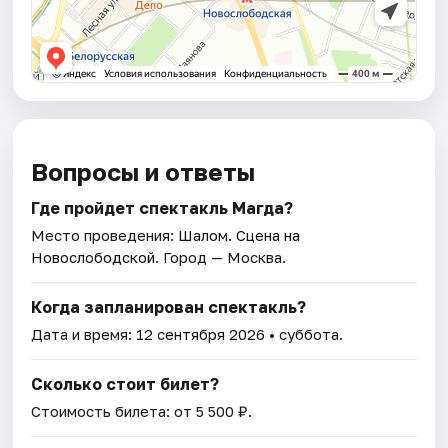
Вопросы и ответы
Где пройдет спектакль Магда?
Место проведения:
Шалом. Сцена на
Новослободской
. Город — Москва.
Когда запланирован спектакль?
Дата и время:
12 сентября 2026
• суббота.
Сколько стоит билет?
Стоимость билета: от 5 500 ₽.