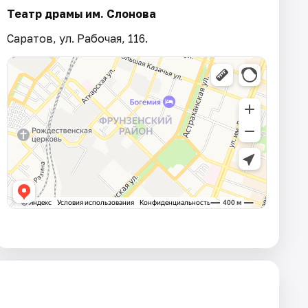
Театр драмы им. Слонова
Саратов, ул. Рабочая, 116.