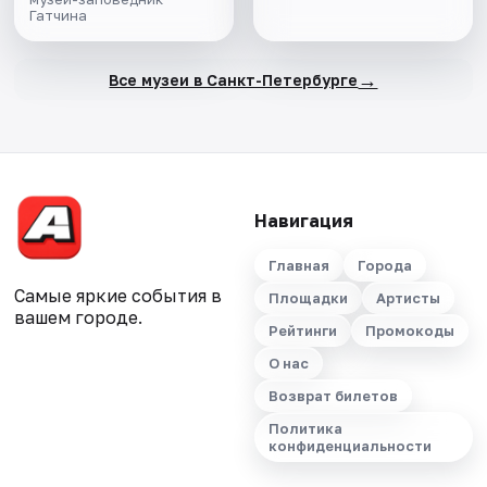
Гатчина
→
Все музеи в Санкт-Петербурге
Навигация
Главная
Города
Самые яркие события в
Площадки
Артисты
вашем городе.
Рейтинги
Промокоды
О нас
Возврат билетов
Политика
конфиденциальности