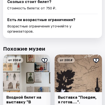
Сколько стоит билет?
Стоимость билета: от 750 ₽.
Есть ли возрастные ограничения?
Возрастные ограничения уточняйте у
организаторов.
Похожие музеи
от 200 ₽
от 200 ₽
Входной билет на
Выставка "Поедем,
выставку "В
я готов....".