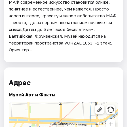
МАФ современное искусство становится ближе,
понятнее и естественнее, чем кажется. Просто
через интерес, красоту и живое любопытство.МАФ
— место, где за первым впечатлением появляется
смысл.Детям до 5 лет вход бесплатныйм.
Балтийская, Фрунзенская. Музей находится на
территории пространства VOKZAL 1853, -1 этаж.
Ориентир -
Адрес
Музей Арт и Факты