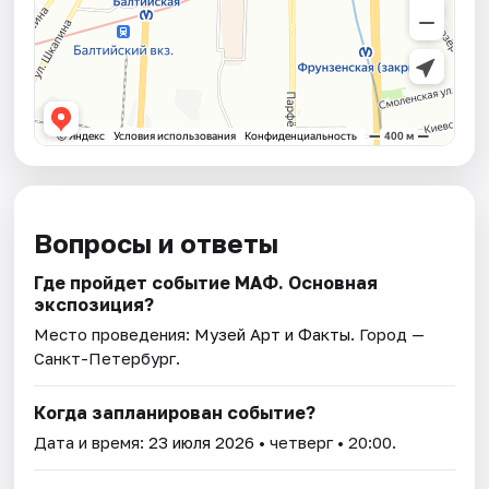
Вопросы и ответы
Где пройдет событие МАФ. Основная
экспозиция?
Место проведения:
Музей Арт и Факты
. Город —
Санкт-Петербург.
Когда запланирован событие?
Дата и время:
23 июля 2026
• четверг • 20:00.