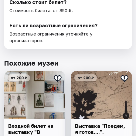
Сколько стоит билет?
Стоимость билета: от 850 ₽.
Есть ли возрастные ограничения?
Возрастные ограничения уточняйте у
организаторов.
Похожие музеи
от 200 ₽
от 200 ₽
Входной билет на
Выставка "Поедем,
выставку "В
я готов....".