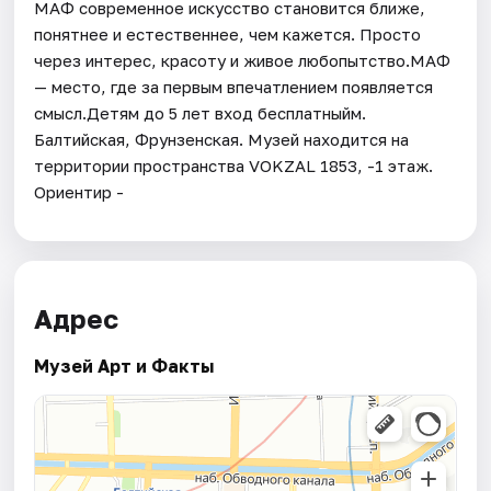
МАФ современное искусство становится ближе,
понятнее и естественнее, чем кажется. Просто
через интерес, красоту и живое любопытство.МАФ
— место, где за первым впечатлением появляется
смысл.Детям до 5 лет вход бесплатныйм.
Балтийская, Фрунзенская. Музей находится на
территории пространства VOKZAL 1853, -1 этаж.
Ориентир -
Адрес
Музей Арт и Факты