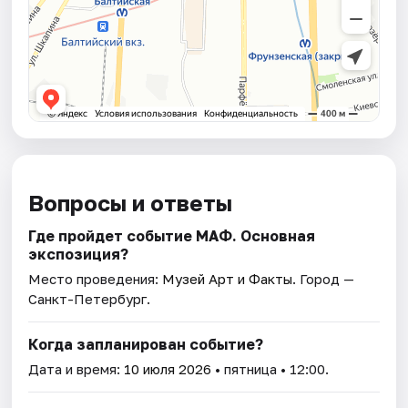
Вопросы и ответы
Где пройдет событие МАФ. Основная
экспозиция?
Место проведения:
Музей Арт и Факты
. Город —
Санкт-Петербург.
Когда запланирован событие?
Дата и время:
10 июля 2026
• пятница • 12:00.