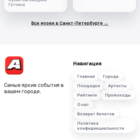
Гатчина
→
Все музеи в Санкт-Петербурге
Навигация
Главная
Города
Самые яркие события в
Площадки
Артисты
вашем городе.
Рейтинги
Промокоды
О нас
Возврат билетов
Политика
конфиденциальности