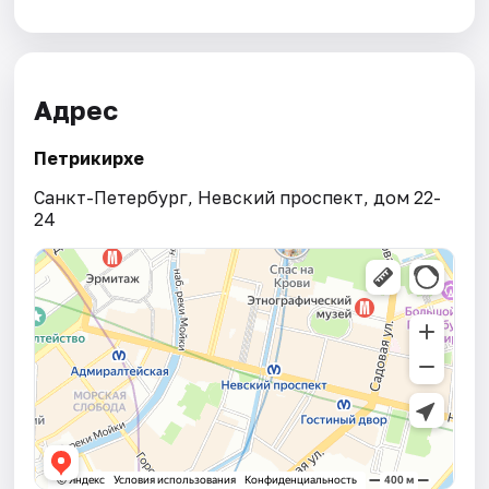
Адрес
Петрикирхе
Санкт-Петербург, Невский проспект, дом 22-
24