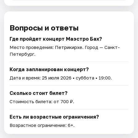
Вопросы и ответы
Где пройдет концерт Маэстро Бах?
Место проведения:
Петрикирхе
. Город — Санкт-
Петербург.
Когда запланирован концерт?
Дата и время:
25 июля 2026
• суббота • 19:00.
Сколько стоит билет?
Стоимость билета: от 700 ₽.
Есть ли возрастные ограничения?
Возрастное ограничение: 6+.