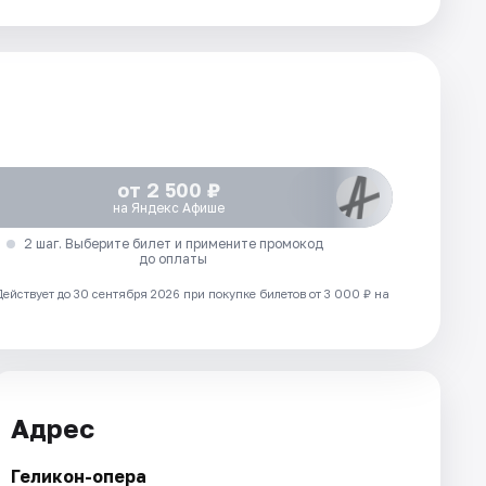
от 2 500 ₽
на Яндекс Афише
2 шаг. Выберите билет и примените промокод
до оплаты
Действует до 30 сентября 2026 при покупке билетов от 3 000 ₽ на
Адрес
Геликон-опера