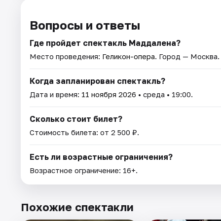
Вопросы и ответы
Где пройдет спектакль Маддалена?
Место проведения:
Геликон-опера
. Город — Москва.
Когда запланирован спектакль?
Дата и время:
11 ноября 2026
• среда • 19:00.
Сколько стоит билет?
Стоимость билета: от 2 500 ₽.
Есть ли возрастные ограничения?
Возрастное ограничение: 16+.
Похожие спектакли