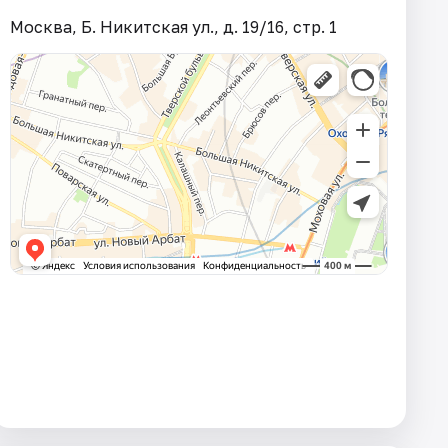
Москва, Б. Никитская ул., д. 19/16, стр. 1​