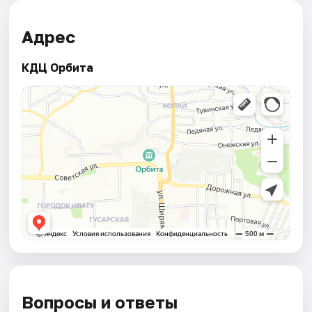
Адрес
КДЦ Орбита
Вопросы и ответы