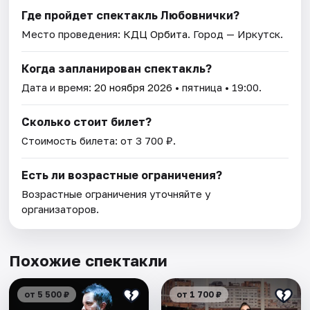
Где пройдет спектакль Любовнички?
Место проведения:
КДЦ Орбита
. Город — Иркутск.
Когда запланирован спектакль?
Дата и время:
20 ноября 2026
• пятница • 19:00.
Сколько стоит билет?
Стоимость билета: от 3 700 ₽.
Есть ли возрастные ограничения?
Возрастные ограничения уточняйте у
организаторов.
Похожие спектакли
от 5 500 ₽
от 1 700 ₽