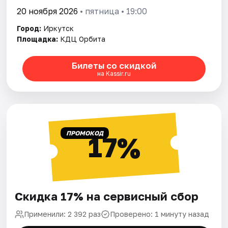
20 ноября 2026
• пятница • 19:00
Город:
Иркутск
Площадка:
КДЦ Орбита
Билеты со скидкой
на Kassir.ru
ПРОМОКОД
17%
Скидка 17% на сервисный сбор
Применили: 2 392 раз
Проверено: 1 минуту назад