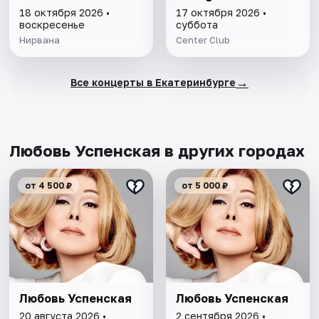
18 октября 2026 •
17 октября 2026 •
воскресенье
суббота
Нирвана
Center Club
→
Все концерты в Екатеринбурге
Любовь Успенская в других городах
от 4 500 ₽
от 5 000 ₽
Любовь Успенская
Любовь Успенская
20 августа 2026 •
2 сентября 2026 •