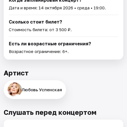
Когда запланирован концерт?
Дата и время:
14 октября 2026
• среда • 19:00.
Сколько стоит билет?
Стоимость билета: от 3 500 ₽.
Есть ли возрастные ограничения?
Возрастное ограничение: 6+.
Артист
Любовь Успенская
Слушать перед концертом