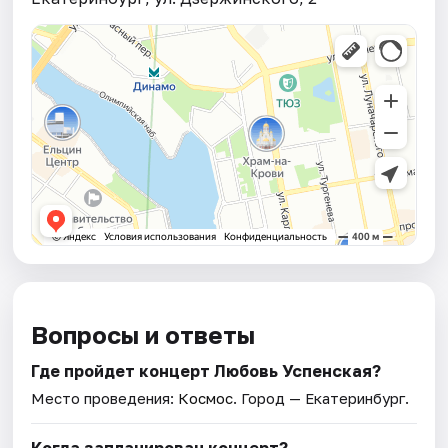
Вопросы и ответы
Где пройдет концерт Любовь Успенская?
Место проведения:
Космос
. Город — Екатеринбург.