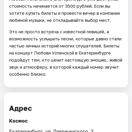
стоимость начинается от 3500 рублей. Если вы
хотите купить билеты и провести вечер в компании
любимой музыки, не откладывайте выбор мест.
Это не просто встреча с известной певицей, а
возможность услышать песни, которые давно стали
частью личных историй многих слушателей. Билеты
на концерт Любови Успенской в Екатеринбурге
подойдут тем, кто ценит настоящую эмоцию, живой
звук и атмосферу, в которой каждый номер звучит
особенно близко.
Адрес
Космос
Екатеринбург, ул. Дзержинского, 2