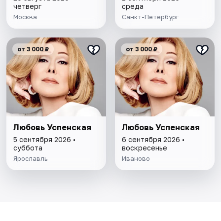
четверг
среда
Москва
Санкт-Петербург
от 3 000 ₽
от 3 000 ₽
Любовь Успенская
Любовь Успенская
5 сентября 2026 •
6 сентября 2026 •
суббота
воскресенье
Ярославль
Иваново