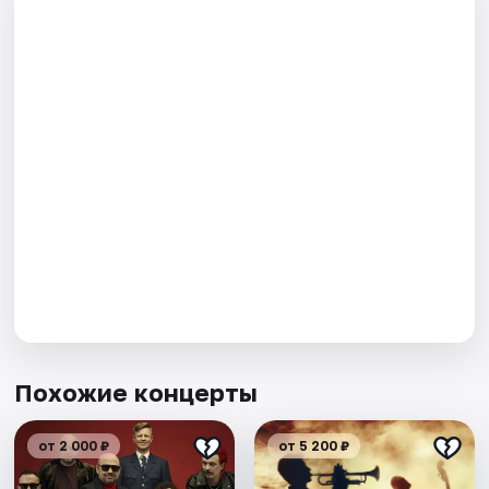
Похожие концерты
от 2 000 ₽
от 5 200 ₽