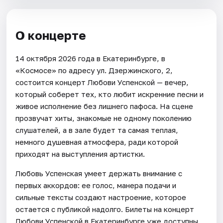
О концерте
14 октября 2026 года в Екатеринбурге, в
«Космосе» по адресу ул. Дзержинского, 2,
состоится концерт Любови Успенской — вечер,
который соберет тех, кто любит искренние песни и
живое исполнение без лишнего пафоса. На сцене
прозвучат хиты, знакомые не одному поколению
слушателей, а в зале будет та самая теплая,
немного душевная атмосфера, ради которой
приходят на выступления артистки.
Любовь Успенская умеет держать внимание с
первых аккордов: ее голос, манера подачи и
сильные тексты создают настроение, которое
остается с публикой надолго. Билеты на концерт
Любови Успенской в Екатеринбурге уже доступны,