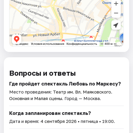
Вопросы и ответы
Где пройдет спектакль Любовь по Маркесу?
Место проведения:
Театр им. Вл. Маяковского.
Основная и Малая сцены
. Город — Москва.
Когда запланирован спектакль?
Дата и время:
4 сентября 2026
• пятница • 19:00.