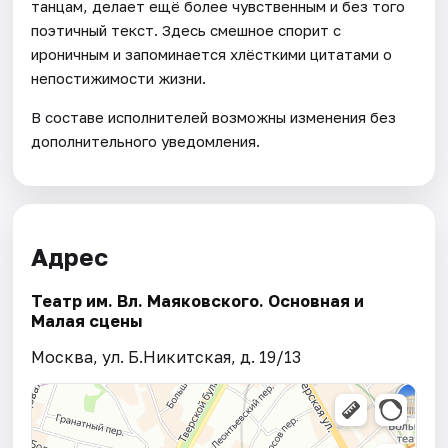
танцам, делает ещё более чувственным и без того
поэтичный текст. Здесь смешное спорит с
ироничным и запоминается хлёсткими цитатами о
непостижимости жизни.
В составе исполнителей возможны изменения без
дополнительного уведомления.
Адрес
Театр им. Вл. Маяковского. Основная и
Малая сцены
Москва, ул. Б.Никитская, д. 19/13