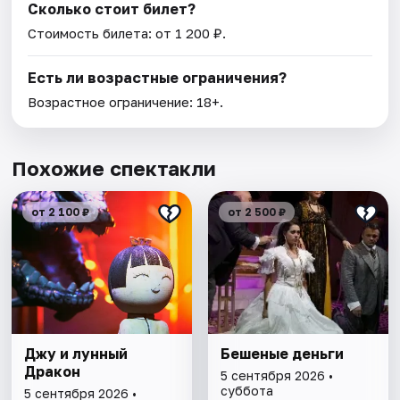
Сколько стоит билет?
Стоимость билета: от 1 200 ₽.
Есть ли возрастные ограничения?
Возрастное ограничение: 18+.
Похожие спектакли
от 2 100 ₽
от 2 500 ₽
Джу и лунный
Бешеные деньги
Дракон
5 сентября 2026 •
суббота
5 сентября 2026 •