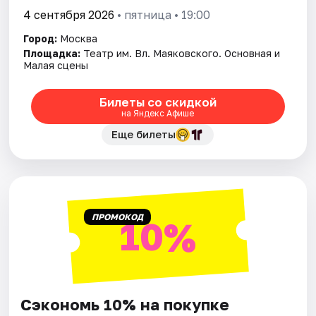
4 сентября 2026
• пятница • 19:00
Город:
Москва
Площадка:
Театр им. Вл. Маяковского. Основная и
Малая сцены
Билеты со скидкой
на Яндекс Афише
Еще билеты
ПРОМОКОД
10%
Сэкономь 10% на покупке