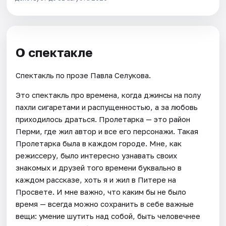
О спектакле
Спектакль по прозе Павла Селукова.
Это спектакль про времена, когда джинсы на полу
пахли сигаретами и распущенностью, а за любовь
приходилось драться. Пролетарка — это район
Перми, где жил автор и все его персонажи. Такая
Пролетарка была в каждом городе. Мне, как
режиссеру, было интересно узнавать своих
знакомых и друзей того времени буквально в
каждом рассказе, хоть я и жил в Питере на
Просвете. И мне важно, что каким бы не было
время — всегда можно сохранить в себе важные
вещи: умение шутить над собой, быть человечнее