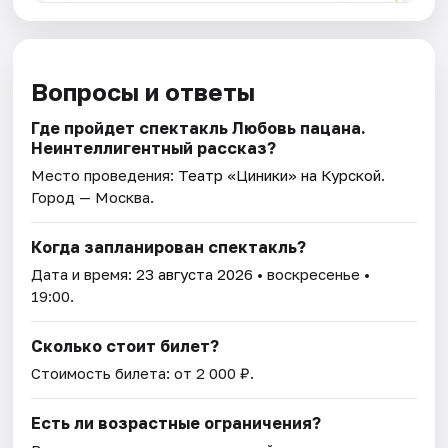
Вопросы и ответы
Где пройдет спектакль Любовь пацана.
Неинтеллигентный рассказ?
Место проведения:
Театр «Циники» на Курской
.
Город — Москва.
Когда запланирован спектакль?
Дата и время:
23 августа 2026
• воскресенье •
19:00.
Сколько стоит билет?
Стоимость билета: от 2 000 ₽.
Есть ли возрастные ограничения?