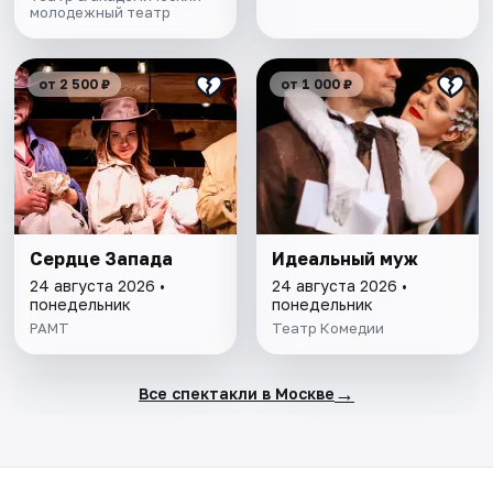
молодежный театр
от 2 500 ₽
от 1 000 ₽
Сердце Запада
Идеальный муж
24 августа 2026 •
24 августа 2026 •
понедельник
понедельник
РАМТ
Театр Комедии
→
Все спектакли в Москве