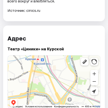
всего вокруг и влюбляться.
Источник: cinics.ru
Адрес
Театр «Циники» на Курской