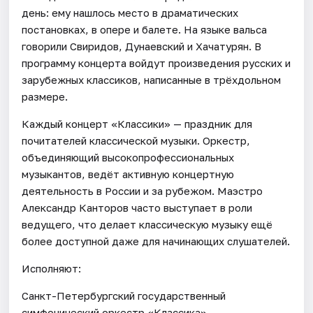
день: ему нашлось место в драматических
постановках, в опере и балете. На языке вальса
говорили Свиридов, Дунаевский и Хачатурян. В
программу концерта войдут произведения русских и
зарубежных классиков, написанные в трёхдольном
размере.
Каждый концерт «Классики» — праздник для
почитателей классической музыки. Оркестр,
объединяющий высокопрофессиональных
музыкантов, ведёт активную концертную
деятельность в России и за рубежом. Маэстро
Александр Канторов часто выступает в роли
ведущего, что делает классическую музыку ещё
более доступной даже для начинающих слушателей.
Исполняют:
Санкт-Петербургский государственный
симфонический оркестр «Классика»,