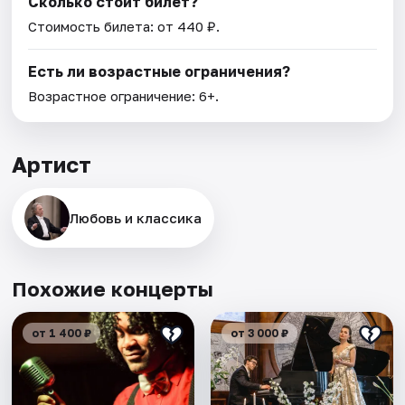
Сколько стоит билет?
Стоимость билета: от 440 ₽.
Есть ли возрастные ограничения?
Возрастное ограничение: 6+.
Артист
Любовь и классика
Похожие концерты
от 1 400 ₽
от 3 000 ₽