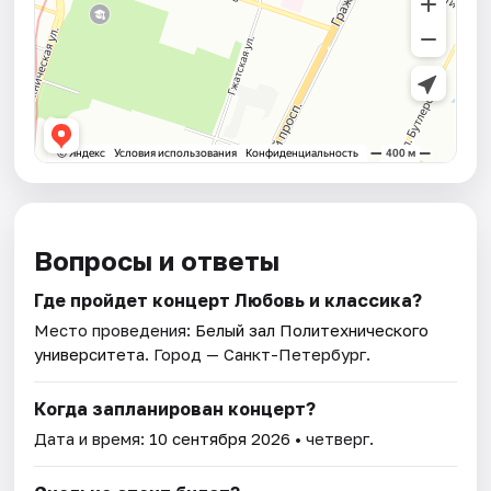
Вопросы и ответы
Где пройдет концерт Любовь и классика?
Место проведения:
Белый зал Политехнического
университета
. Город — Санкт-Петербург.
Когда запланирован концерт?
Дата и время:
10 сентября 2026
• четверг.