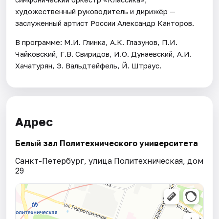
художественный руководитель и дирижёр —
заслуженный артист России Александр Канторов.
В программе: М.И. Глинка, А.К. Глазунов, П.И.
Чайковский, Г.В. Свиридов, И.О. Дунаевский, А.И.
Хачатурян, Э. Вальдтейфель, Й. Штраус.
Адрес
Белый зал Политехнического университета
Санкт-Петербург, улица Политехническая, дом
29