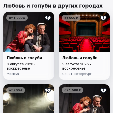
Любовь и голуби в других городах
от 1 000 ₽
от 900 ₽
Любовь и голуби
Любовь и голуби
9 августа 2026 •
9 августа 2026 •
воскресенье
воскресенье
Москва
Санкт-Петербург
от 700 ₽
от 1 500 ₽