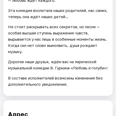
— любовь ждёт каждого.
Эта комедия воспитала наших родителей, нас самих,
теперь она ждёт наших детей...
Не стоит раскрывать всех секретов, но песня —
особая высшая ступень выражения чувств,
вырывается у нас лишь в особенные моменты жизнь.
Когда сил нет слово вымолвить, душа рождает
музыку.
Дорогие наши друзья, ждём вас на лирической
музыкальной комедии В. Гуркина «Любовь и голуби»!
В составе исполнителей возможны изменения без
дополнительного уведомления.
Адрес