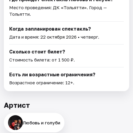
Место проведения:
ДК «Тольятти»
. Город —
Тольятти.
Когда запланирован спектакль?
Дата и время:
22 октября 2026
• четверг.
Сколько стоит билет?
Стоимость билета: от 1 500 ₽.
Есть ли возрастные ограничения?
Возрастное ограничение: 12+.
Артист
Любовь и голуби