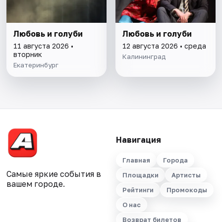
Любовь и голуби
Любовь и голуби
11 августа 2026 •
12 августа 2026 • среда
вторник
Калининград
Екатеринбург
Навигация
Главная
Города
Самые яркие события в
Площадки
Артисты
вашем городе.
Рейтинги
Промокоды
О нас
Возврат билетов