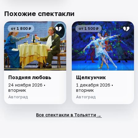
Похожие спектакли
от 1 800 ₽
от 1 500 ₽
Поздняя любовь
Щелкунчик
24 ноября 2026 •
1 декабря 2026 •
вторник
вторник
Автоград
Автоград
→
Все спектакли в Тольятти