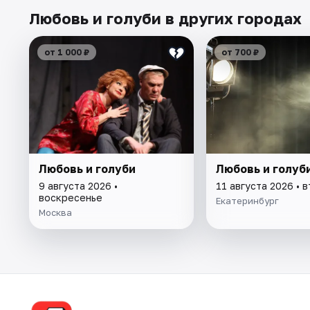
Любовь и голуби в других городах
от 1 000 ₽
от 700 ₽
Любовь и голуби
Любовь и голуб
9 августа 2026 •
11 августа 2026 • 
воскресенье
Екатеринбург
Москва