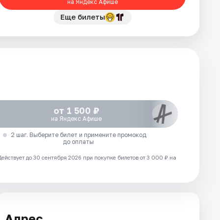
на Яндекс Афише
Еще билеты
от 1 500 ₽
на Яндекс Афише
2 шаг. Выберите билет и примените промокод
до оплаты
Действует до 30 сентября 2026 при покупке билетов от 3 000 ₽ на
Адрес