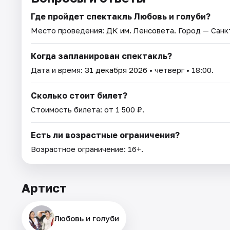
Где пройдет спектакль Любовь и голуби?
Место проведения:
ДК им. Ленсовета
. Город — Сан
Когда запланирован спектакль?
Дата и время:
31 декабря 2026
• четверг • 18:00.
Сколько стоит билет?
Стоимость билета: от 1 500 ₽.
Есть ли возрастные ограничения?
Возрастное ограничение: 16+.
Артист
Любовь и голуби