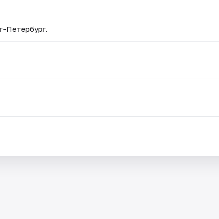
кт-Петербург.