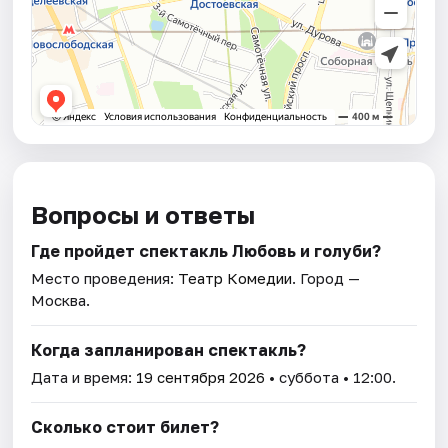
Вопросы и ответы
Где пройдет спектакль Любовь и голуби?
Место проведения:
Театр Комедии
. Город —
Москва.
Когда запланирован спектакль?
Дата и время:
19 сентября 2026
• суббота • 12:00.
Сколько стоит билет?