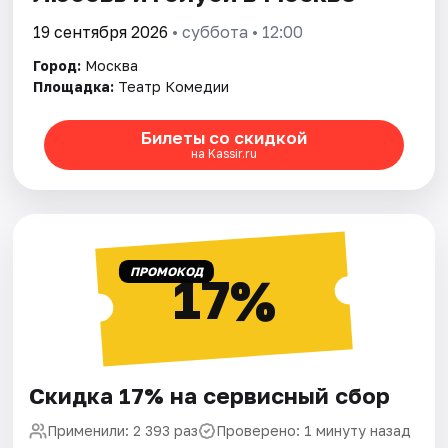
19 сентября 2026
• суббота • 12:00
Город:
Москва
Площадка:
Театр Комедии
Билеты со скидкой
на Kassir.ru
ПРОМОКОД
17%
Скидка 17% на сервисный сбор
Применили: 2 393 раз
Проверено: 1 минуту назад