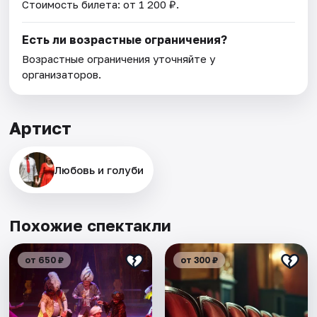
Стоимость билета: от 1 200 ₽.
Есть ли возрастные ограничения?
Возрастные ограничения уточняйте у
организаторов.
Артист
Любовь и голуби
Похожие спектакли
от 650 ₽
от 300 ₽