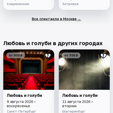
Современник
Хитровка
→
Все спектакли в Москве
Любовь и голуби в других городах
от 900 ₽
от 700 ₽
Любовь и голуби
Любовь и голуби
9 августа 2026 •
11 августа 2026 •
воскресенье
вторник
Санкт-Петербург
Екатеринбург