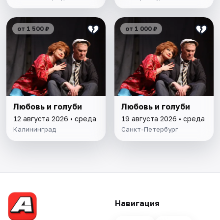
от 1 500 ₽
от 1 000 ₽
Любовь и голуби
Любовь и голуби
12 августа 2026 • среда
19 августа 2026 • среда
Калининград
Санкт-Петербург
Навигация