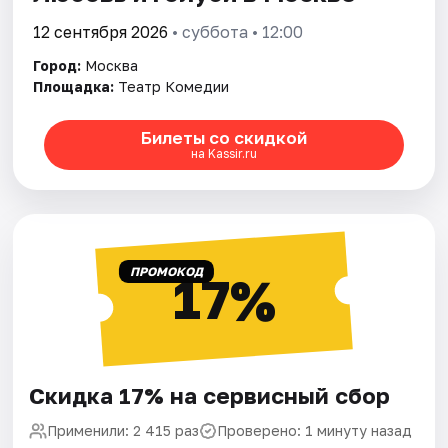
12 сентября 2026
• суббота • 12:00
Город:
Москва
Площадка:
Театр Комедии
Билеты со скидкой
на Kassir.ru
ПРОМОКОД
17%
Скидка 17% на сервисный сбор
Применили: 2 415 раз
Проверено: 1 минуту назад