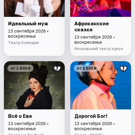
Идеальный муж
Африканские
сказки
13 сентября 2026 •
воскресенье
13 сентября 2026 •
воскресенье
Театр Комедии
Московский театр кукол
от 1 800 ₽
от 2 500 ₽
Всё о Еве
Дорогой Бог!
13 сентября 2026 •
13 сентября 2026 •
воскресенье
воскресенье