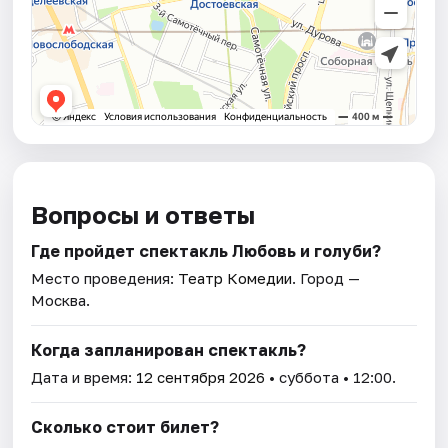
Вопросы и ответы
Где пройдет спектакль Любовь и голуби?
Место проведения:
Театр Комедии
. Город —
Москва.
Когда запланирован спектакль?
Дата и время:
12 сентября 2026
• суббота • 12:00.
Сколько стоит билет?