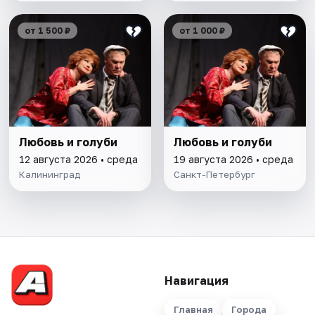
от 1 500 ₽
от 1 000 ₽
Любовь и голуби
Любовь и голуби
12 августа 2026 • среда
19 августа 2026 • среда
Калининград
Санкт-Петербург
Навигация
Главная
Города