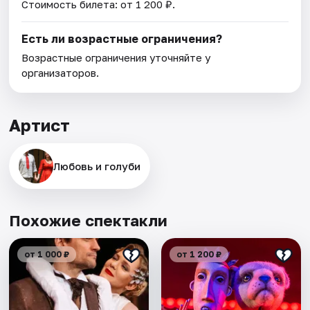
Стоимость билета: от 1 200 ₽.
Есть ли возрастные ограничения?
Возрастные ограничения уточняйте у
организаторов.
Артист
Любовь и голуби
Похожие спектакли
от 1 000 ₽
от 1 200 ₽