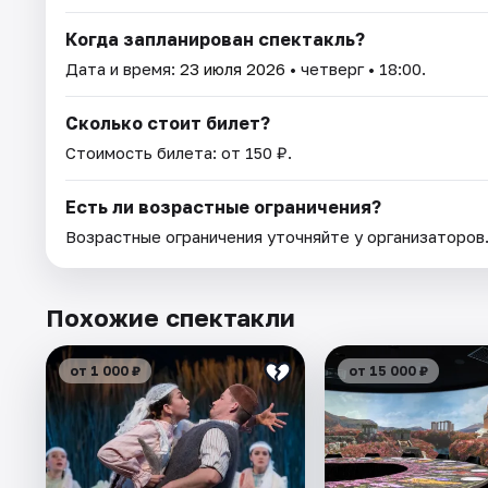
Когда запланирован спектакль?
Дата и время:
23 июля 2026
• четверг • 18:00.
Сколько стоит билет?
Стоимость билета: от 150 ₽.
Есть ли возрастные ограничения?
Возрастные ограничения уточняйте у организаторов
Похожие спектакли
от 1 000 ₽
от 15 000 ₽