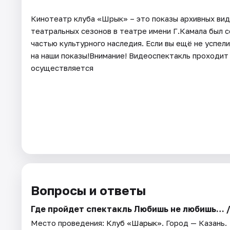
Кинотеатр клуба «Шәрык» – это показы архивных вид
театральных сезонов в театре имени Г.Камала был 
частью культурного наследия. Если вы ещё не успел
на наши показы!Внимание! Видеоспектакль проходит 
осуществляется
Вопросы и ответы
Где пройдет спектакль Любишь не любишь… / 
Место проведения:
Клуб «Шарык»
. Город — Казань.