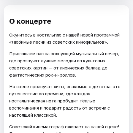
О концерте
Окунитесь в ностальгию с нашей новой программой
«Любимые песни из советских кинофильмов».
Приглашаем вас на волнующий музыкальный вечер,
где прозвучат лучшие мелодии из культовых
советских картин — от лирических баллад до
фантастических рок-н-роллов.
На сцене прозвучат хиты, знакомые с детства: это
путешествие во времени, где каждая
ностальгическая нота пробудит тёплые
воспоминания и подарит радость от встречи с
настоящей классикой.
Советский кинематограф оживает на нашей сцене!