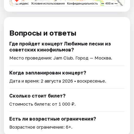
Вопросы и ответы
Где пройдет концерт Любимые песни из
советских кинофильмов?
Место проведения:
Jam Club
. Город — Москва.
Когда запланирован концерт?
Дата и время:
2 августа 2026
• воскресенье.
Сколько стоит билет?
Стоимость билета: от 1 000 ₽.
Есть ли возрастные ограничения?
Возрастное ограничение: 6+.