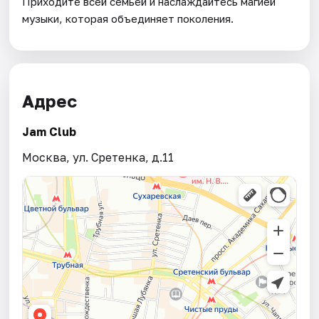
Приходите всей семьёй и наслаждайтесь магией
музыки, которая объединяет поколения.
Адрес
Jam Club
Москва, ул. Сретенка, д.11