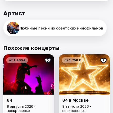
Артист
Любимые песни из советских кинофильмов
Похожие концерты
от 1 400 ₽
от 1 750 ₽
84
84 в Москве
9 августа 2026 •
9 августа 2026 •
воскресенье
воскресенье