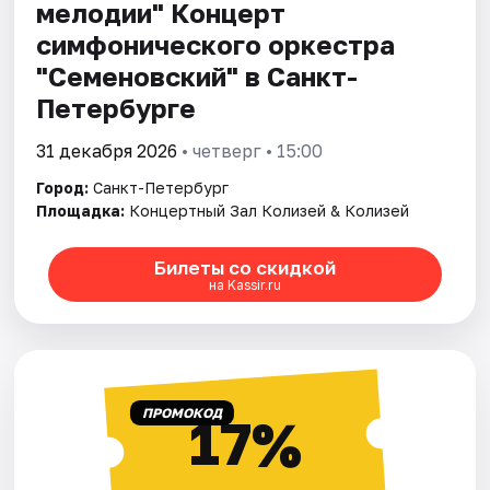
мелодии" Концерт
симфонического оркестра
"Семеновский" в Санкт-
Петербурге
31 декабря 2026
• четверг • 15:00
Город:
Санкт-Петербург
Площадка:
Концертный Зал Колизей & Колизей
Билеты со скидкой
на Kassir.ru
ПРОМОКОД
17%