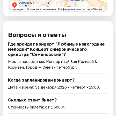
Вопросы и ответы
Где пройдет концерт "Любимые новогодние
мелодии" Концерт симфонического
оркестра "Семеновский"?
Место проведения:
Концертный Зал Колизей &
Колизей
. Город — Санкт-Петербург.
Когда запланирован концерт?
Дата и время:
31 декабря 2026
• четверг • 15:00.
Сколько стоит билет?
Стоимость билета: от 1 500 ₽.