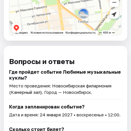
Вопросы и ответы
Где пройдет событие Любимые музыкальные
куклы?
Место проведения:
Новосибирская филармония
(Камерный зал)
. Город — Новосибирск.
Когда запланирован событие?
Дата и время:
24 января 2027
• воскресенье • 12:00.
Сколько стоит билет?