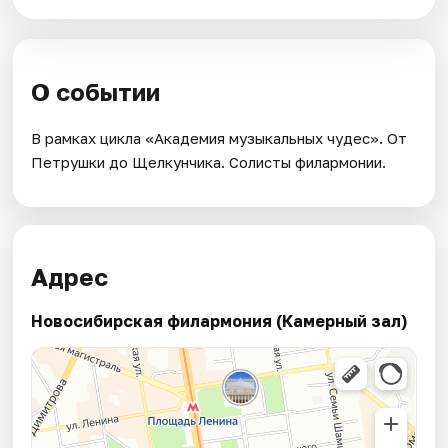
О событии
В рамках цикла «Академия музыкальных чудес». От
Петрушки до Щелкунчика. Солисты филармонии.
Адрес
Новосибирская филармония (Камерный зал)