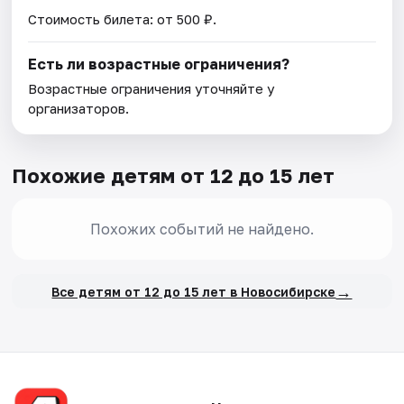
Стоимость билета: от 500 ₽.
Есть ли возрастные ограничения?
Возрастные ограничения уточняйте у
организаторов.
Похожие детям от 12 до 15 лет
Похожих событий не найдено.
→
Все детям от 12 до 15 лет в Новосибирске