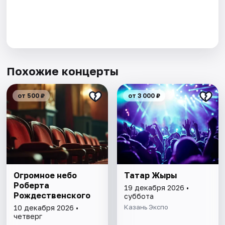
Похожие концерты
от 500 ₽
от 3 000 ₽
Огромное небо
Татар Жыры
Роберта
19 декабря 2026 •
Рождественского
суббота
Казань Экспо
10 декабря 2026 •
четверг