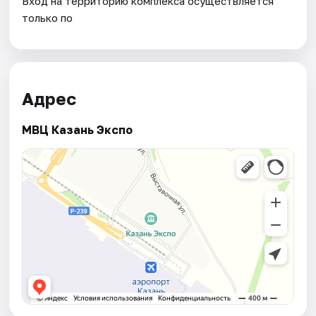
Вход на территорию комплекса осуществляется
только по
Адрес
МВЦ Казань Экспо