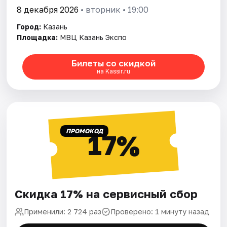
8 декабря 2026
• вторник • 19:00
Город:
Казань
Площадка:
МВЦ Казань Экспо
Билеты со скидкой
на Kassir.ru
ПРОМОКОД
17%
Скидка 17% на сервисный сбор
Применили: 2 724 раз
Проверено: 1 минуту назад