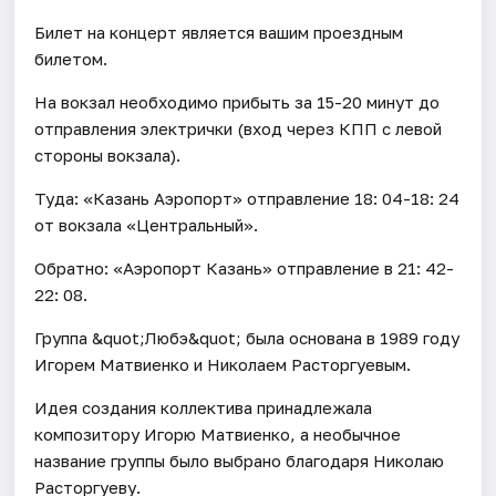
Билет на концерт является вашим проездным
билетом.
На вокзал необходимо прибыть за 15-20 минут до
отправления электрички (вход через КПП с левой
стороны вокзала).
Туда: «Казань Аэропорт» отправление 18: 04-18: 24
от вокзала «Центральный».
Обратно: «Аэропорт Казань» отправление в 21: 42-
22: 08.
Группа &quot;Любэ&quot; была основана в 1989 году
Игорем Матвиенко и Николаем Расторгуевым.
Идея создания коллектива принадлежала
композитору Игорю Матвиенко, а необычное
название группы было выбрано благодаря Николаю
Расторгуеву.