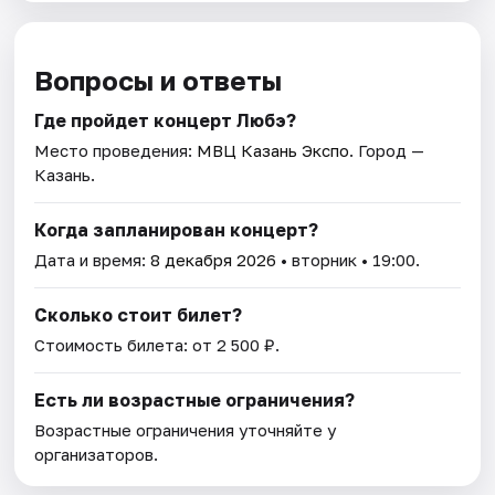
Вопросы и ответы
Где пройдет концерт Любэ?
Место проведения:
МВЦ Казань Экспо
. Город —
Казань.
Когда запланирован концерт?
Дата и время:
8 декабря 2026
• вторник • 19:00.
Сколько стоит билет?
Стоимость билета: от 2 500 ₽.
Есть ли возрастные ограничения?
Возрастные ограничения уточняйте у
организаторов.