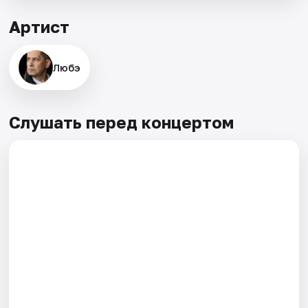
Артист
Любэ
Слушать перед концертом