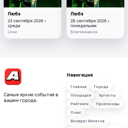
Любэ
Любэ
23 сентября 2026 •
28 сентября 2026 •
среда
понедельник
Сочи
Благовещенск
Навигация
Главная
Города
Самые яркие события в
Площадки
Артисты
вашем городе.
Рейтинги
Промокоды
О нас
Возврат билетов