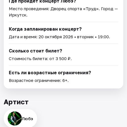
Где пройдет концерт Любэ?
Место проведения:
Дворец спорта «Труд»
. Город —
Иркутск.
Когда запланирован концерт?
Дата и время:
20 октября 2026
• вторник • 19:00.
Сколько стоит билет?
Стоимость билета: от 3 500 ₽.
Есть ли возрастные ограничения?
Возрастное ограничение: 6+.
Артист
Любэ