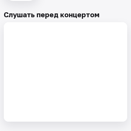
Слушать перед концертом