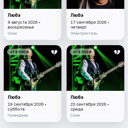
Любэ
Любэ
9 августа 2026 •
17 сентября 2026 •
воскресенье
четверг
Сочи
Электросталь
от 5 000 ₽
от 5 000 ₽
Любэ
Любэ
19 сентября 2026 •
23 сентября 2026 •
суббота
среда
Геленджик
Сочи