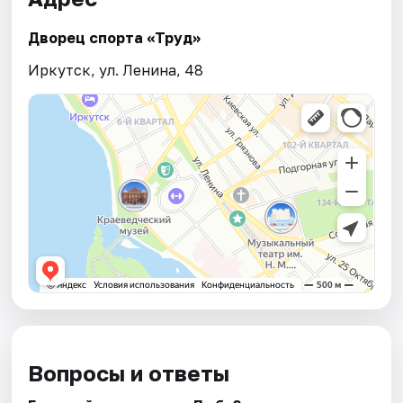
Дворец спорта «Труд»
Иркутск, ул. Ленина, 48
Вопросы и ответы