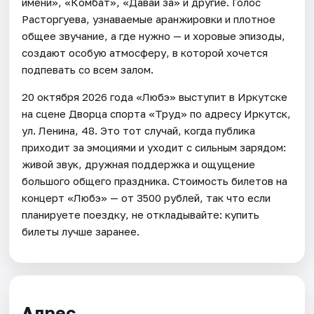
имени», «Комбат», «Давай за» и другие. Голос
Расторгуева, узнаваемые аранжировки и плотное
общее звучание, а где нужно — и хоровые эпизоды,
создают особую атмосферу, в которой хочется
подпевать со всем залом.
20 октября 2026 года «Любэ» выступит в Иркутске
на сцене Дворца спорта «Труд» по адресу Иркутск,
ул. Ленина, 48. Это тот случай, когда публика
приходит за эмоциями и уходит с сильным зарядом:
живой звук, дружная поддержка и ощущение
большого общего праздника. Стоимость билетов на
концерт «Любэ» — от 3500 рублей, так что если
планируете поездку, не откладывайте: купить
билеты лучше заранее.
Адрес