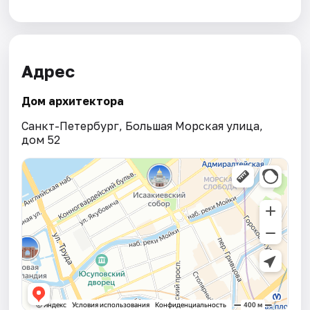
Адрес
Дом архитектора
Санкт-Петербург, Большая Морская улица,
дом 52