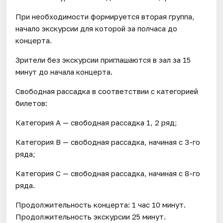
При необходимости формируется вторая группа,
начало экскурсии для которой за полчаса до
концерта.
Зрители без экскурсии приглашаются в зал за 15
минут до начала концерта.
Свободная рассадка в соответствии с категорией
билетов:
Категория А — свободная рассадка 1, 2 ряд;
Категория В — свободная рассадка, начиная с 3-го
ряда;
Категория С — свободная рассадка, начиная с 8-го
ряда.
Продолжительность концерта: 1 час 10 минут.
Продолжительность экскурсии 25 минут.