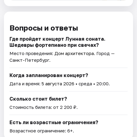
Вопросы и ответы
Где пройдет концерт Лунная соната.
Шедевры фортепиано при свечах?
Место проведения:
Дом архитектора
. Город —
Санкт-Петербург.
Когда запланирован концерт?
Дата и время:
5 августа 2026
• среда • 20:00.
Сколько стоит билет?
Стоимость билета: от 2 200 ₽.
Есть ли возрастные ограничения?
Возрастное ограничение: 6+.