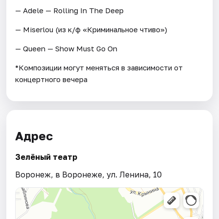
— Adele — Rolling In The Deep
— Miserlou (из к/ф «Криминальное чтиво»)
— Queen — Show Must Go On
*Композиции могут меняться в зависимости от
концертного вечера
Адрес
Зелёный театр
Воронеж, в Воронеже, ул. Ленина, 10