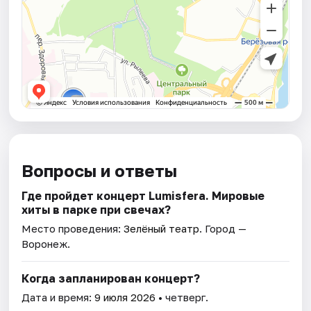
Вопросы и ответы
Где пройдет концерт Lumisfera. Мировые
хиты в парке при свечах?
Место проведения:
Зелёный театр
. Город —
Воронеж.
Когда запланирован концерт?
Дата и время:
9 июля 2026
• четверг.