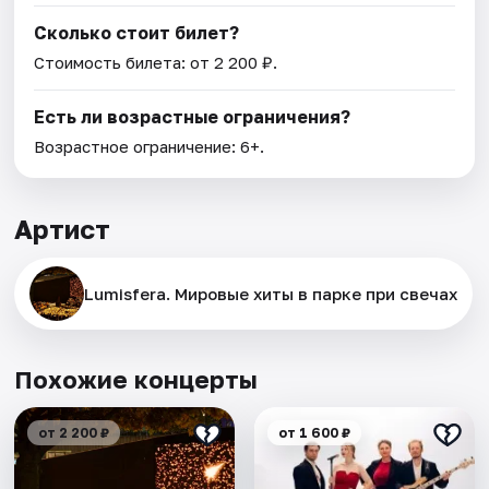
Сколько стоит билет?
Стоимость билета: от 2 200 ₽.
Есть ли возрастные ограничения?
Возрастное ограничение: 6+.
Артист
Lumisfera. Мировые хиты в парке при свечах
Похожие концерты
от 2 200 ₽
от 1 600 ₽