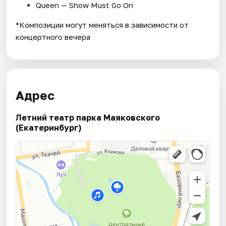
Queen — Show Must Go On
*Композиции могут меняться в зависимости от
концертного вечера
Адрес
Летний театр парка Маяковского
(Екатеринбург)