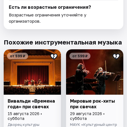
Есть ли возрастные ограничения?
Возрастные ограничения уточняйте у
организаторов.
Похожие инструментальная музыка
от 599 ₽
от 599 ₽
Вивальди «Времена
Мировые рок-хиты
года» при свечах
при свечах
15 августа 2026 •
29 августа 2026 •
суббота
суббота
Дворец культуры
МАУК «Культурный центр