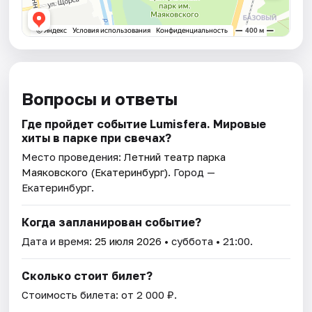
Вопросы и ответы
Где пройдет событие Lumisfera. Мировые
хиты в парке при свечах?
Место проведения:
Летний театр парка
Маяковского (Екатеринбург)
. Город —
Екатеринбург.
Когда запланирован событие?
Дата и время:
25 июля 2026
• суббота • 21:00.
Сколько стоит билет?
Стоимость билета: от 2 000 ₽.