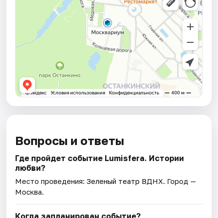
Вопросы и ответы
Где пройдет событие Lumisfera. Истории
любви?
Место проведения:
Зеленый театр ВДНХ
. Город —
Москва.
Когда запланирован событие?