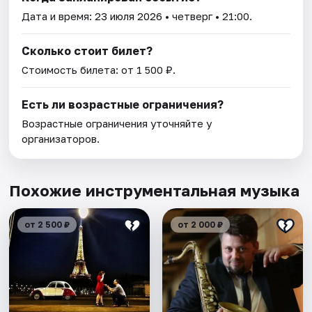
Дата и время:
23 июля 2026
• четверг • 21:00.
Сколько стоит билет?
Стоимость билета: от 1 500 ₽.
Есть ли возрастные ограничения?
Возрастные ограничения уточняйте у
организаторов.
Похожие инструментальная музыка
от 2 500 ₽
от 2 000 ₽