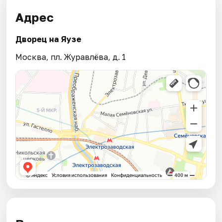
Адрес
Дворец на Яузе
Москва, пл. Журавлёва, д. 1