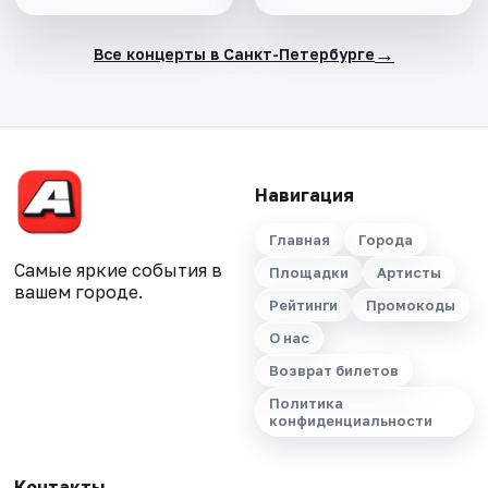
→
Все концерты в Санкт-Петербурге
Навигация
Главная
Города
Самые яркие события в
Площадки
Артисты
вашем городе.
Рейтинги
Промокоды
О нас
Возврат билетов
Политика
конфиденциальности
Контакты