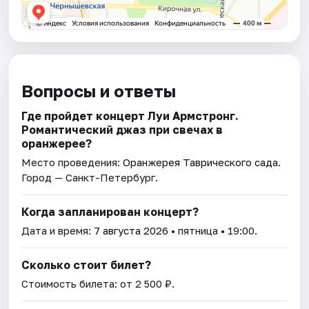
Вопросы и ответы
Где пройдет концерт Луи Армстронг.
Романтический джаз при свечах в
оранжерее?
Место проведения:
Оранжерея Таврического сада
.
Город — Санкт-Петербург.
Когда запланирован концерт?
Дата и время:
7 августа 2026
• пятница • 19:00.
Сколько стоит билет?
Стоимость билета: от 2 500 ₽.