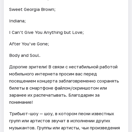
Sweet Georgia Brown;
Indiana;
I Can’t Give You Anything but Love;
After You’ve Gone;
Body and Soul.
Дорогие зрители! В связи с нестабильной работой
мобильного интернета просим вас перед
посещением концерта заблаговременно сохранять
билеты в смартфоне файлом/скриншотом или
заранее их распечатывать. Благодарим за
понимание!
Трибьют-шоу — шоу, в котором песни известных
групп или артистов звучат в исполнении других
музыкантов. Группы или артисты, чьи произведения