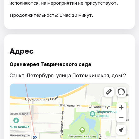
исполняются, на мероприятии не присутствуют.
Продолжительность: 1 час 10 минут.
Адрес
Оранжерея Таврического сада
Санкт-Петербург, улица Потёмкинская, дом 2