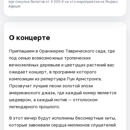
при покупке билетов от 3 000 ₽ на это мероприятие на Яндекс
Афише!
О концерте
Приглашаем в Оранжерею Таврического сада, где
под сенью всевозможных тропических
вечнозелёных деревьев и цветущих растений вас
ожидает концерт, в программе которого
композиции из репертуара Луи Армстронга.
Прозвучат лучшие песни золотой эпохи
американского джаза, где каждый номер является
шедевром, а каждый мотив — отголоском
легендарного прошлого.
В этот вечер будут исполнены бессмертные хиты,
которые завоевали сердца миллионов слушателей