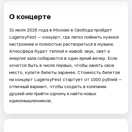
О концерте
31 июля 2026 года в Москве в Свобода пройдет
LugensyFest — концерт, где легко поймать нужное
настроение и полностью раствориться в музыке.
Атмосфера будет теплой и живой: звук, свет и
энергия зала собираются в один яркий вечер. Если
хочется быть в числе первых, чтобы занять свое
место, купите билеты заранее. Стоимость билетов
на концерт LugensyFest стартует от 1000 рублей —
отличный вариант, чтобы сходить в компании
друзей или прийти одному и найти новых
единомышленников.