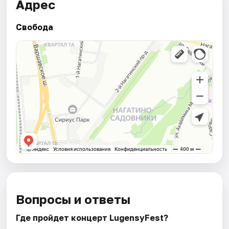
Адрес
Свобода
Вопросы и ответы
Где пройдет концерт LugensyFest?