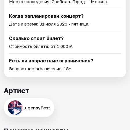
Место проведения:
Свобода
. Город — Москва.
Когда запланирован концерт?
Дата и время:
31 июля 2026
• пятница.
Сколько стоит билет?
Стоимость билета: от 1 000 ₽.
Есть ли возрастные ограничения?
Возрастное ограничение: 18+.
Артист
LugensyFest