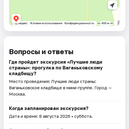
Вопросы и ответы
Где пройдет экскурсия «Лучшие люди
страны»: прогулка по Ваганьковскому
кладбищу?
Место проведения:
Лучшие люди страны:
Ваганьковское кладбище в мини-группе
. Город —
Москва.
Когда запланирован экскурсия?
Дата и время:
8 августа 2026
• суббота.