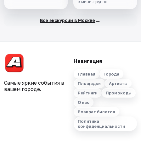
в мини-группе
→
Все экскурсии в Москве
Навигация
Главная
Города
Самые яркие события в
Площадки
Артисты
вашем городе.
Рейтинги
Промокоды
О нас
Возврат билетов
Политика
конфиденциальности