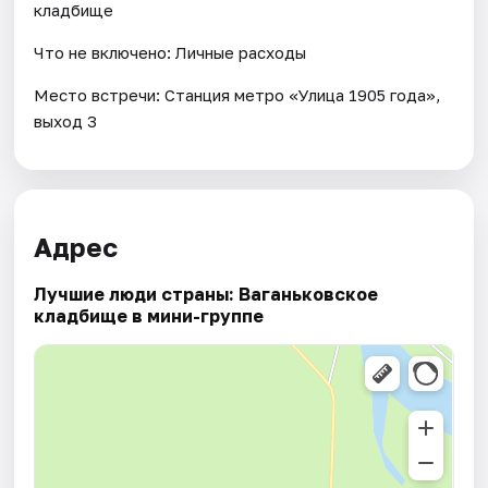
кладбище
Что не включено: Личные расходы
Место встречи: Станция метро «Улица 1905 года»,
выход 3
Адрес
Лучшие люди страны: Ваганьковское
кладбище в мини-группе