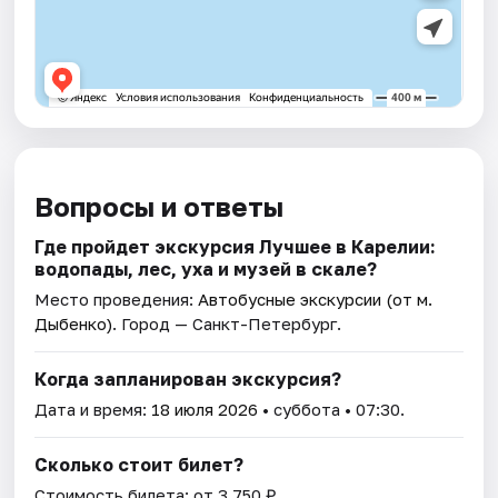
Вопросы и ответы
Где пройдет экскурсия Лучшее в Карелии:
водопады, лес, уха и музей в скале?
Место проведения:
Автобусные экскурсии (от м.
Дыбенко)
. Город — Санкт-Петербург.
Когда запланирован экскурсия?
Дата и время:
18 июля 2026
• суббота • 07:30.
Сколько стоит билет?
Стоимость билета: от 3 750 ₽.