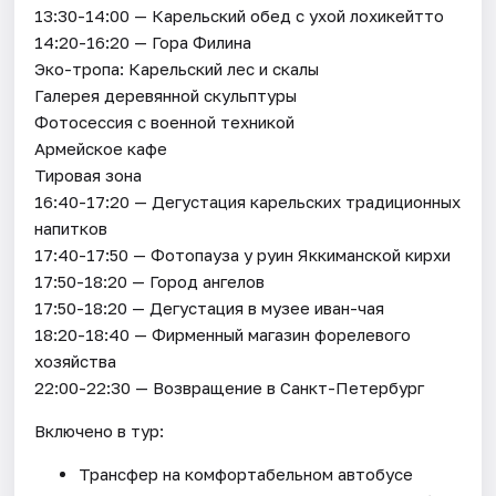
13:30-14:00 — Карельский обед с ухой лохикейтто
14:20-16:20 — Гора Филина
Эко-тропа: Карельский лес и скалы
Галерея деревянной скульптуры
Фотосессия с военной техникой
Армейское кафе
Тировая зона
16:40-17:20 — Дегустация карельских традиционных
напитков
17:40-17:50 — Фотопауза у руин Яккиманской кирхи
17:50-18:20 — Город ангелов
17:50-18:20 — Дегустация в музее иван-чая
18:20-18:40 — Фирменный магазин форелевого
хозяйства
22:00-22:30 — Возвращение в Санкт-Петербург
Включено в тур:
Трансфер на комфортабельном автобусе