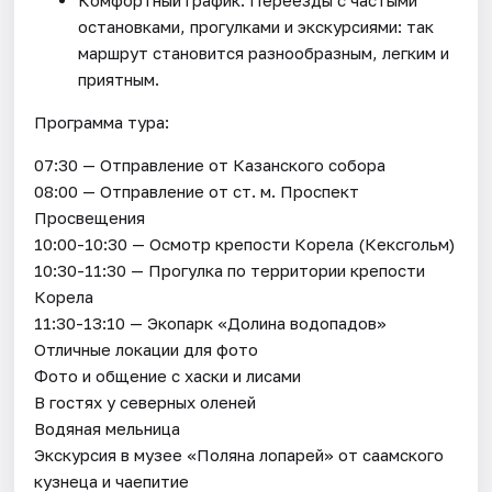
остановками, прогулками и экскурсиями: так
маршрут становится разнообразным, легким и
приятным.
Программа тура:
07:30 — Отправление от Казанского собора
08:00 — Отправление от ст. м. Проспект
Просвещения
10:00-10:30 — Осмотр крепости Корела (Кексгольм)
10:30-11:30 — Прогулка по территории крепости
Корела
11:30-13:10 — Экопарк «Долина водопадов»
Отличные локации для фото
Фото и общение с хаски и лисами
В гостях у северных оленей
Водяная мельница
Экскурсия в музее «Поляна лопарей» от саамского
кузнеца и чаепитие