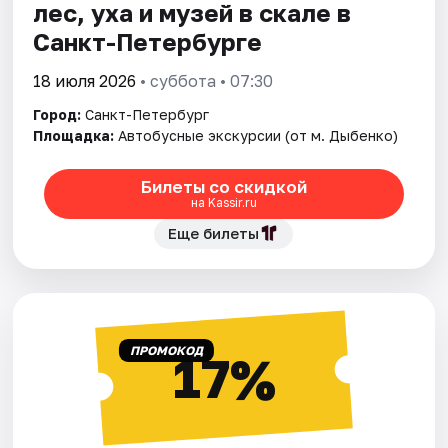
лес, уха и музей в скале в
Санкт-Петербурге
18 июля 2026
• суббота • 07:30
Город:
Санкт-Петербург
Площадка:
Автобусные экскурсии (от м. Дыбенко)
Билеты со скидкой
на Kassir.ru
Еще билеты
ПРОМОКОД
17%