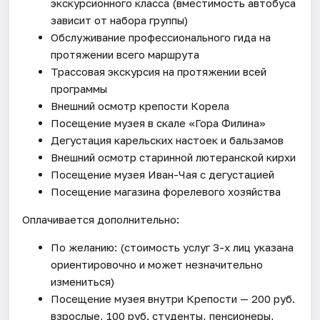
экскурсионного класса (вместимость автобуса
зависит от набора группы)
Обслуживание профессионального гида на
протяжении всего маршрута
Трассовая экскурсия на протяжении всей
программы
Внешний осмотр крепости Корела
Посещение музея в скале «Гора Филина»
Дегустация карельских настоек и бальзамов
Внешний осмотр старинной лютеранской кирхи
Посещение музея Иван-Чая с дегустацией
Посещение магазина форелевого хозяйства
Оплачивается дополнительно:
По желанию: (стоимость услуг 3-х лиц указана
ориентировочно и может незначительно
измениться)
Посещение музея внутри Крепости — 200 руб.
взрослые, 100 руб. студенты, пенсионеры,