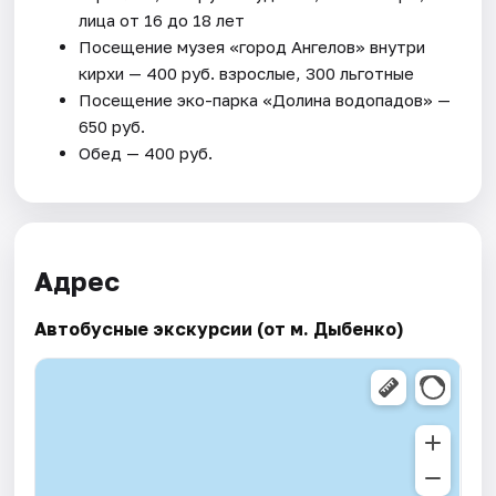
лица от 16 до 18 лет
Посещение музея «город Ангелов» внутри
кирхи — 400 руб. взрослые, 300 льготные
Посещение эко-парка «Долина водопадов» —
650 руб.
Обед — 400 руб.
Адрес
Автобусные экскурсии (от м. Дыбенко)