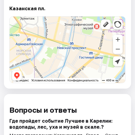
Казанская пл.
Вопросы и ответы
Где пройдет событие Лучшее в Карелии:
водопады, лес, уха и музей в скале.?