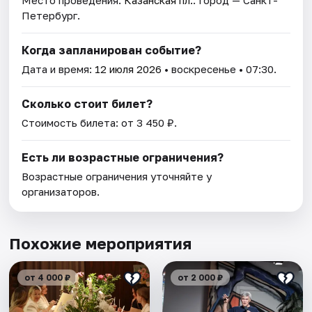
Место проведения:
Казанская пл.
. Город — Санкт-
Петербург.
Когда запланирован событие?
Дата и время:
12 июля 2026
• воскресенье • 07:30.
Сколько стоит билет?
Стоимость билета: от 3 450 ₽.
Есть ли возрастные ограничения?
Возрастные ограничения уточняйте у
организаторов.
Похожие мероприятия
от 4 000 ₽
от 2 000 ₽